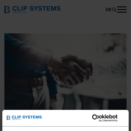
DE
NEWSLETTER ANMELDUNG