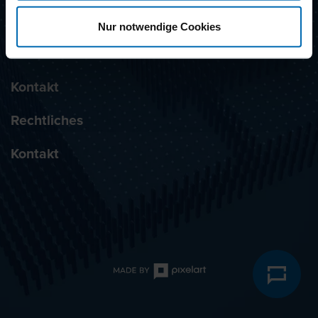
Unternehmen
Nur notwendige Cookies
Service
Kontakt
Rechtliches
Kontakt