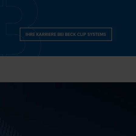
IHRE KARRIERE BEI BECK CLIP SYSTEMS