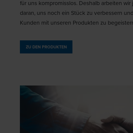
für uns kompromisslos. Deshalb arbeiten wir
daran, uns noch ein Stück zu verbessern un
Kunden mit unseren Produkten zu begeister
ZU DEN PRODUKTEN