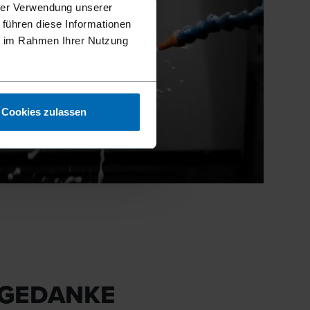
hrer Verwendung unserer
 führen diese Informationen
ie im Rahmen Ihrer Nutzung
Cookies zulassen
GEDANKE