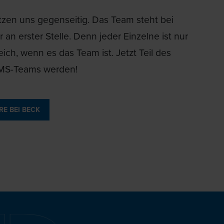
tzen uns gegenseitig. Das Team steht bei
r an erster Stelle. Denn jeder Einzelne ist nur
eich, wenn es das Team ist. Jetzt Teil des
MS-Teams werden!
RE BEI BECK