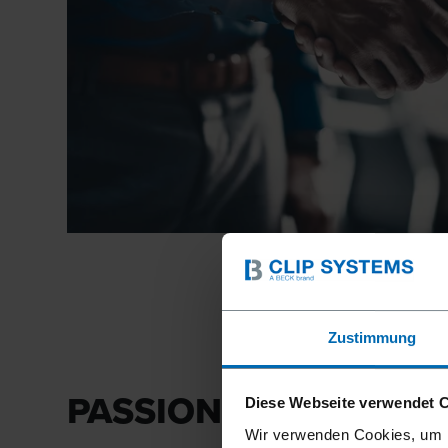
Zustimmung
PASSION & KREATIVI
Diese Webseite verwendet 
Wir verwenden Cookies, um I