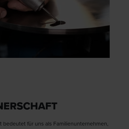
NERSCHAFT
t bedeutet für uns als Familienunternehmen,