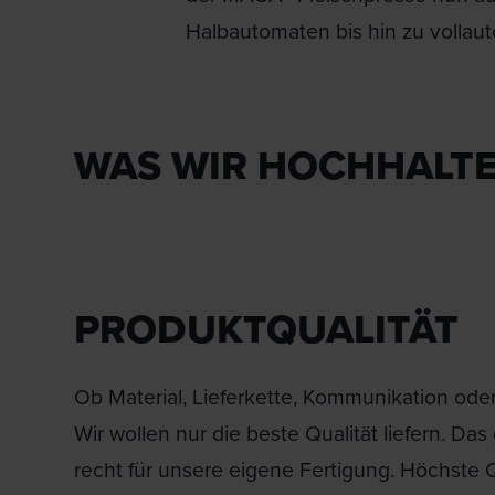
Halbautomaten bis hin zu vollau
WAS WIR HOCHHALTEN
PRODUKTQUALITÄT
Ob Material, Lieferkette, Kommunikation oder
Wir wollen nur die beste Qualität liefern. Das g
recht für unsere eigene Fertigung. Höchste Qu