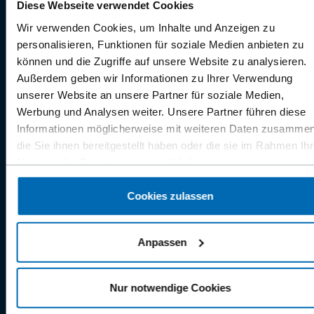
Diese Webseite verwendet Cookies
Wir verwenden Cookies, um Inhalte und Anzeigen zu
personalisieren, Funktionen für soziale Medien anbieten zu
können und die Zugriffe auf unsere Website zu analysieren.
Außerdem geben wir Informationen zu Ihrer Verwendung
unserer Website an unsere Partner für soziale Medien,
Werbung und Analysen weiter. Unsere Partner führen diese
Informationen möglicherweise mit weiteren Daten zusammen
die Sie ihnen bereitgestellt haben oder die sie im Rahmen Ihr
Nutzung der Dienste gesammelt haben.
Cookies zulassen
Anpassen
Nur notwendige Cookies