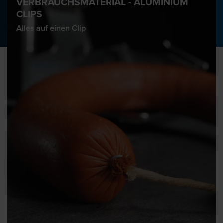
VERBRAUCHSMATERIAL - ALUMINIUM
CLIPS
Alles auf einen Clip