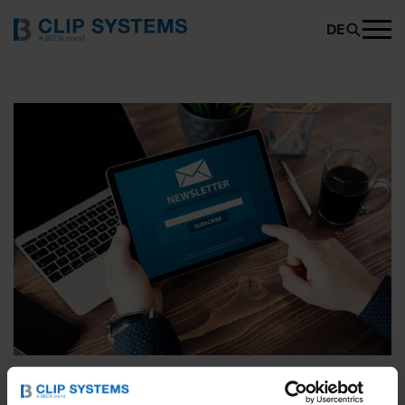
DE
NEWSLETTER ANMELDUNG