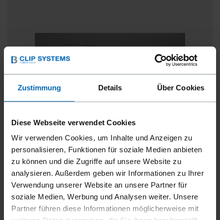
Zustimmung
Details
Über Cookies
Diese Webseite verwendet Cookies
Wir verwenden Cookies, um Inhalte und Anzeigen zu
personalisieren, Funktionen für soziale Medien anbieten
zu können und die Zugriffe auf unsere Website zu
analysieren. Außerdem geben wir Informationen zu Ihrer
XZ-EAA-SERIE
Verwendung unserer Website an unsere Partner für
soziale Medien, Werbung und Analysen weiter. Unsere
Made by Beck XZ-EAA-Serie in den Abmessungen
Partner führen diese Informationen möglicherweise mit
ähnlich wie Z400-Serie