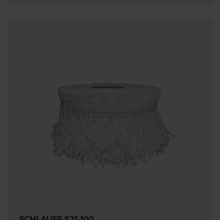
SCHLAUFE S21-100