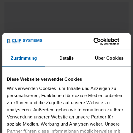
Zustimmung
Details
Über Cookies
Diese Webseite verwendet Cookies
Wir verwenden Cookies, um Inhalte und Anzeigen zu
personalisieren, Funktionen für soziale Medien anbieten
zu können und die Zugriffe auf unsere Website zu
analysieren. Außerdem geben wir Informationen zu Ihrer
Verwendung unserer Website an unsere Partner für
KORDEL JSS
soziale Medien, Werbung und Analysen weiter. Unsere
Partner führen diese Informationen möglicherweise mit