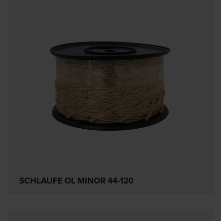
SCHLAUFE OL MINOR 44-120