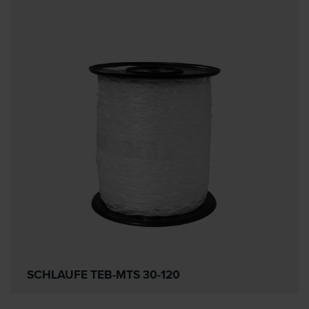
SCHLAUFE TEB-MTS 30-120