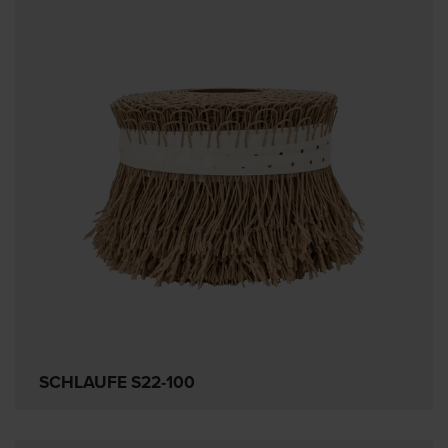
SCHLAUFE S22-100