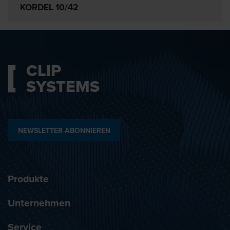
KORDEL 10/42
CLIP
SYSTEMS
NEWSLETTER ABONNIEREN
Produkte
Unternehmen
Service