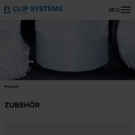
DE
Produkte
ZUBEHÖR