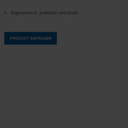
Ergonomisch, praktisch und stabil
PRODUKT ANFRAGEN