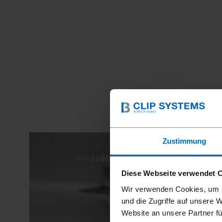
Zustimmung
Diese Webseite verwendet 
Wir verwenden Cookies, um I
und die Zugriffe auf unsere 
Website an unsere Partner fü