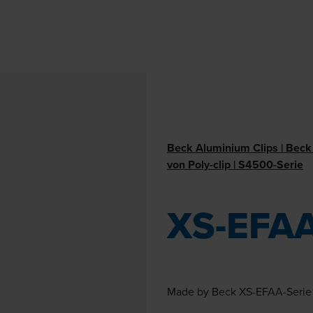
Beck Aluminium Clips | Beck 
von Poly-clip | S4500-Serie
XS-EFAA
Made by Beck XS-EFAA-Serie