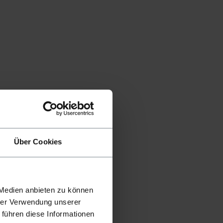
Über Cookies
 Medien anbieten zu können
hrer Verwendung unserer
 führen diese Informationen