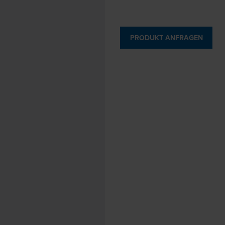
PRODUKT ANFRAGEN