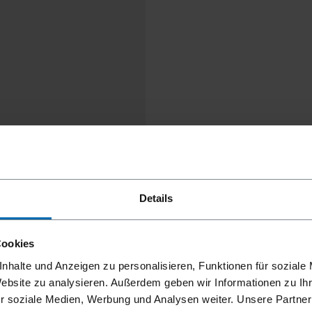
Details
Cookies
nhalte und Anzeigen zu personalisieren, Funktionen für soziale
Website zu analysieren. Außerdem geben wir Informationen zu I
r soziale Medien, Werbung und Analysen weiter. Unsere Partner