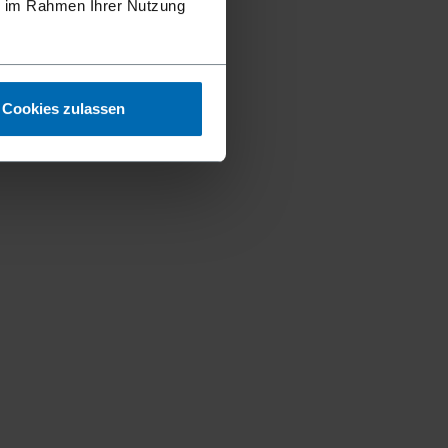
ie im Rahmen Ihrer Nutzung
Cookies zulassen