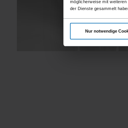
möglicherweise mit weiteren
der Dienste gesammelt habe
Nur notwendige Cook