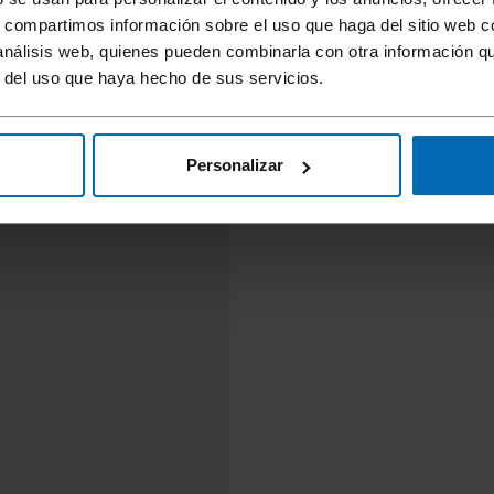
s, compartimos información sobre el uso que haga del sitio web 
 análisis web, quienes pueden combinarla con otra información q
r del uso que haya hecho de sus servicios.
Personalizar