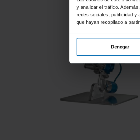
y analizar el tráfico. Ademá
redes sociales, publicidad y
que hayan recopilado a parti
Denegar