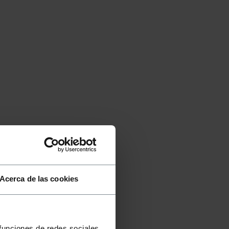
Acerca de las cookies
 funciones de redes sociales