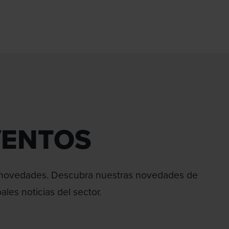
VENTOS
 novedades. Descubra nuestras novedades de
ales noticias del sector.