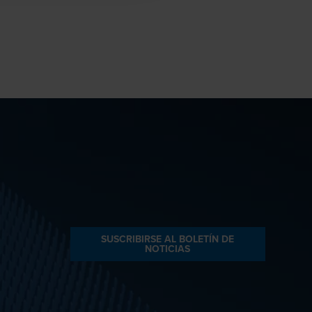
SUSCRIBIRSE AL BOLETÍN DE
NOTICIAS