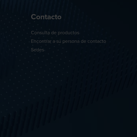
Contacto
Consulta de productos
Encontrar a su persona de contacto
Sedes