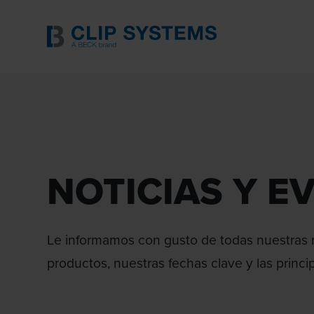
NOTICIAS Y E
Le informamos con gusto de todas nuestras
productos, nuestras fechas clave y las princip