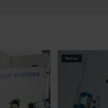
Noticias