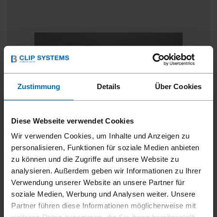
Zustimmung
Details
Über Cookies
Diese Webseite verwendet Cookies
Wir verwenden Cookies, um Inhalte und Anzeigen zu
personalisieren, Funktionen für soziale Medien anbieten
zu können und die Zugriffe auf unsere Website zu
analysieren. Außerdem geben wir Informationen zu Ihrer
XE-CAA-SERIE
Verwendung unserer Website an unsere Partner für
soziale Medien, Werbung und Analysen weiter. Unsere
Made by Beck XE-CAA-Serie in den Abmessungen
Partner führen diese Informationen möglicherweise mit
ähnlich wie E200-Serie