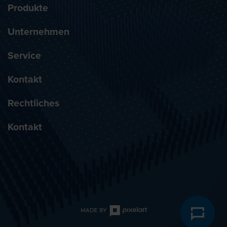
Produkte
Unternehmen
Service
Kontakt
Rechtliches
Kontakt