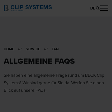
DE
HOME
///
SERVICE
/// FAQ
ALLGEMEINE FAQS
Sie haben eine allgemeine Frage rund um BECK Clip
Systems? Wir sind gerne für Sie da. Werfen Sie einen
Blick auf unsere FAQs.