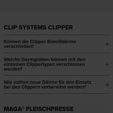
CLIP SYSTEMS CLIPPER
Können die Clipper Eiweißdärme
verschließen?
Welche Darmgrößen können mit den
einzelnen Clippertypen verschlossen
werden?
Wie sollten neue Därme für den Einsatz
bei den Clippern vorbereitet werden?
MAGA® FLEISCHPRESSE