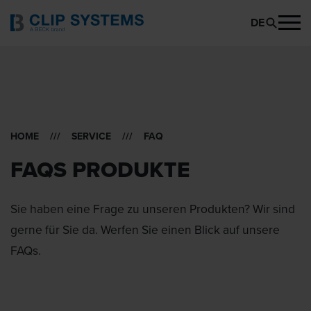
DE
HOME
///
SERVICE
/// FAQ
FAQS PRODUKTE
Sie haben eine Frage zu unseren Produkten? Wir sind
gerne für Sie da. Werfen Sie einen Blick auf unsere
FAQs.