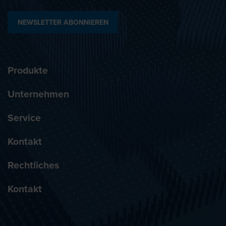
NEWSLETTER ABONNIEREN
Produkte
Unternehmen
Service
Kontakt
Rechtliches
Kontakt