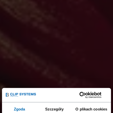
Zgoda
Szczegóły
O plikach cookies