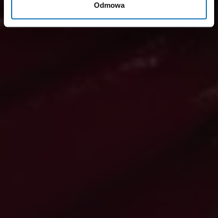
Odmowa