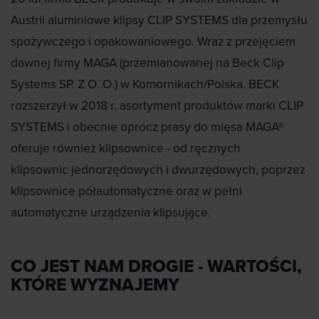
Austrii aluminiowe klipsy CLIP SYSTEMS dla przemysłu
spożywczego i opakowaniowego. Wraz z przejęciem
dawnej firmy MAGA (przemianowanej na Beck Clip
Systems SP. Z O. O.) w Komornikach/Polska, BECK
rozszerzył w 2018 r. asortyment produktów marki CLIP
SYSTEMS i obecnie oprócz prasy do mięsa MAGA®
oferuje również klipsownice - od ręcznych
klipsownic jednorzędowych i dwurzędowych, poprzez
klipsownice półautomatyczne oraz w pełni
automatyczne urządzenia klipsujące.
CO JEST NAM DROGIE - WARTOŚCI,
KTÓRE WYZNAJEMY