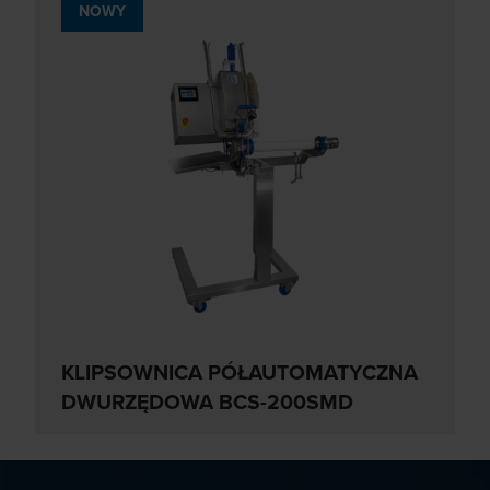
NOWY
KLIPSOWNICA PÓŁAUTOMATYCZNA
DWURZĘDOWA BCS-200SMD