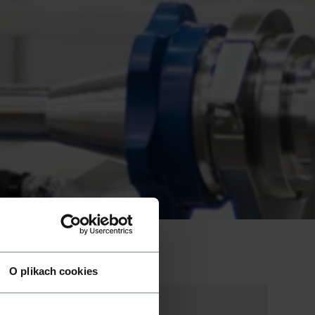
O plikach cookies
NOWY