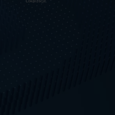
Lokalizacje