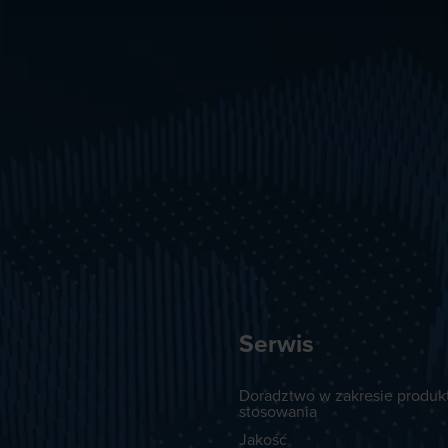
Serwis
Doradztwo w zakresie produkt
stosowania
Jakość